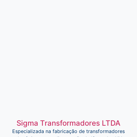
Sigma Transformadores LTDA
Especializada na fabricação de transformadores